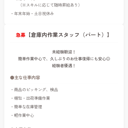
（※スキルに応じて随時昇給あり）
年末年始・土日祝休み
【倉庫内作業スタッフ（パート）】
未経験歓迎！
簡単作業中心で、久しぶりのお仕事復帰にも安心◎
経験者優遇！
●主な仕事内容
商品のピッキング、検品
梱包・出荷準備作業
簡単な在庫管理
軽作業中心