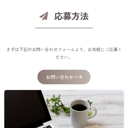
応募方法
まずは下記のお問い合わせフォームより、お気軽にご応募く
ださい。
お問い合わせへ