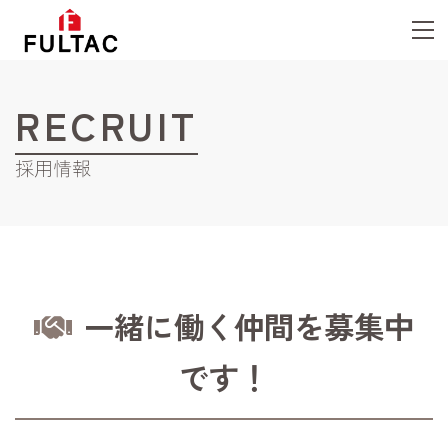
RECRUIT
採用情報
一緒に働く仲間を募集中
です！