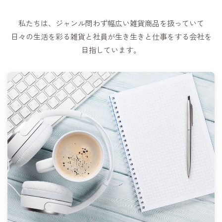
私たちは、ジャンル問わず幅広い雑貨商品を扱っていて
日々の生活を彩る雑貨と社員が生き生きと仕事をする会社を
目指しています。