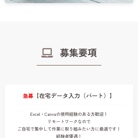
募集要項
【在宅データ入力（パート）】
Excel・Canvaの使用経験のある方歓迎！
リモートワークなので
ご自宅で集中して作業に取り組みたい方に最適です！
経験者優遇！