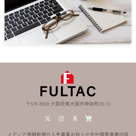
〒579-8058 大阪府東大阪市神田町20-13
メディア情報
新規仕入先募集
お知らせ
会社概要
事業内容