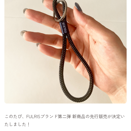
このたび、FULRISブランド第二弾 新商品の先行販売が決定い
たしました！