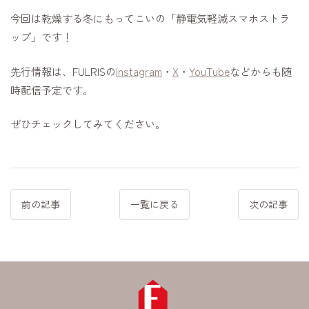
今回は乾燥する冬にもってこいの「静電気軽減スマホストラ
ップ」です！
先行情報は、FULRISの
Instagram
・
X
・
YouTube
などからも随
時配信予定です。
ぜひチェックしてみてください。
前の記事
一覧に戻る
次の記事