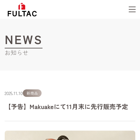
NEWS
お知らせ
2025.11.10
新商品
【予告】Makuakeにて11月末に先行販売予定